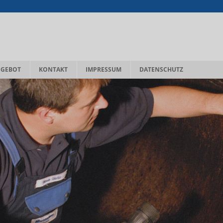
NGEBOT
KONTAKT
IMPRESSUM
DATENSCHUTZ