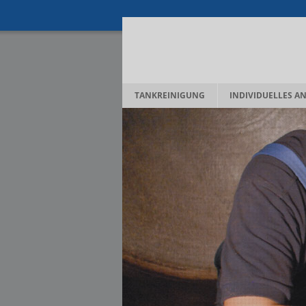
TANKREINIGUNG
INDIVIDUELLES A