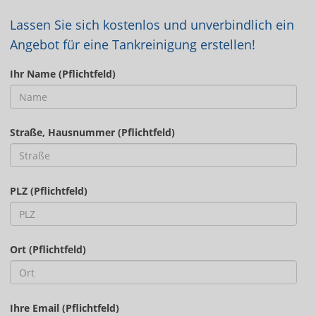
Lassen Sie sich kostenlos und unverbindlich ein
Angebot für eine Tankreinigung erstellen!
Ihr Name (Pflichtfeld)
Straße, Hausnummer (Pflichtfeld)
PLZ (Pflichtfeld)
Ort (Pflichtfeld)
Ihre Email (Pflichtfeld)