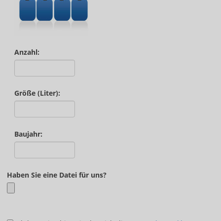
Anzahl:
Größe (Liter):
Baujahr:
Haben Sie eine Datei für uns?