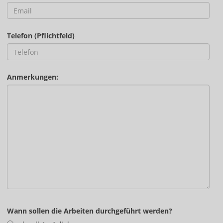
Telefon (Pflichtfeld)
Anmerkungen:
Wann sollen die Arbeiten durchgeführt werden?