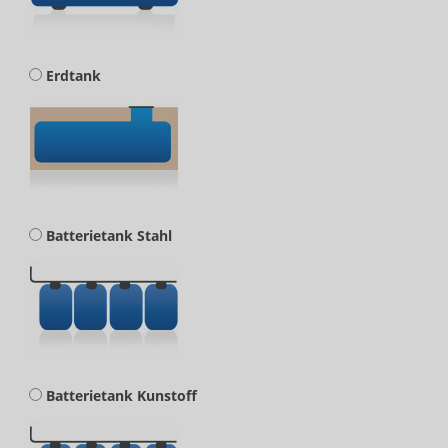
Erdtank
Batterietank Stahl
Batterietank Kunstoff