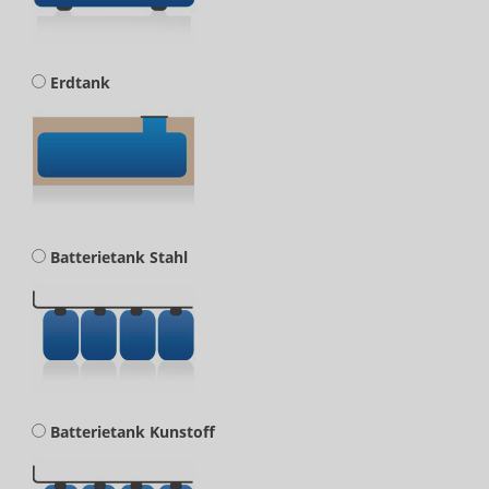
Erdtank
Batterietank Stahl
Batterietank Kunstoff