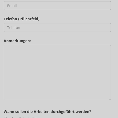
Telefon (Pflichtfeld)
Anmerkungen:
Wann sollen die Arbeiten durchgeführt werden?