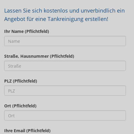
Lassen Sie sich kostenlos und unverbindlich ein
Angebot für eine Tankreinigung erstellen!
Ihr Name (Pflichtfeld)
Straße, Hausnummer (Pflichtfeld)
PLZ (Pflichtfeld)
Ort (Pflichtfeld)
Ihre Email (Pflichtfeld)