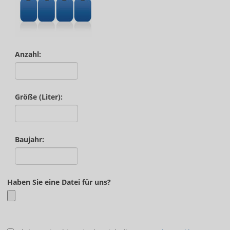
Anzahl:
Größe (Liter):
Baujahr:
Haben Sie eine Datei für uns?