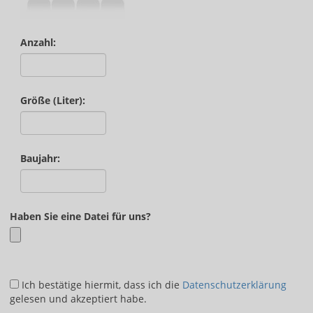
Anzahl:
Größe (Liter):
Baujahr:
Haben Sie eine Datei für uns?
Ich bestätige hiermit, dass ich die
Datenschutzerklärung
gelesen und akzeptiert habe.