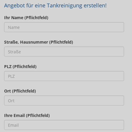
Angebot für eine Tankreinigung erstellen!
Ihr Name (Pflichtfeld)
Straße, Hausnummer (Pflichtfeld)
PLZ (Pflichtfeld)
Ort (Pflichtfeld)
Ihre Email (Pflichtfeld)