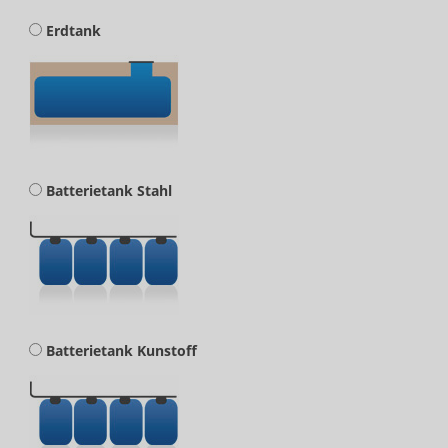
Erdtank
Batterietank Stahl
Batterietank Kunstoff