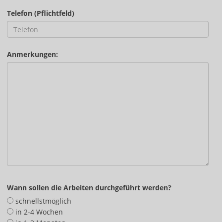
Telefon (Pflichtfeld)
Anmerkungen:
Wann sollen die Arbeiten durchgeführt werden?
schnellstmöglich
in 2-4 Wochen