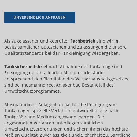
Als zugelassener und geprüfter
Fachbetrieb
sind wir im
Besitz sämtlicher Gütezeichen und Zulassungen die unsere
Qualitätsstandards bei der Tankreinigung wiedergeben.
Tanksicherheitsbrief
nach Abnahme der Tankanlage und
Entsorgung der anfallenden Mediumrückstände
entsprechend den Richtlinien des Wasserhaushaltsgesetzes
sind bei musmanndirect Anlagenbau Bestandteil des
Umweltschutzprogrammes.
Musmanndirect Anlagenbau hat für die Reinigung von
Tankanlagen spezielle Verfahren entwickelt, die je nach
Tankgröße und Medium angewandt werden. Die
angewandten Verfahren unterliegen sämtlichen
Umweltschutzverordnungen und sichern Ihnen das höchste
Maß an Qualität, Zuverlässigkeit und Sicherheit zu. Sämtliche