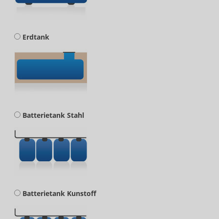
Erdtank
Batterietank Stahl
Batterietank Kunstoff