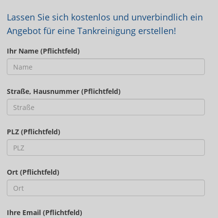
Lassen Sie sich kostenlos und unverbindlich ein
Angebot für eine Tankreinigung erstellen!
Ihr Name (Pflichtfeld)
Straße, Hausnummer (Pflichtfeld)
PLZ (Pflichtfeld)
Ort (Pflichtfeld)
Ihre Email (Pflichtfeld)