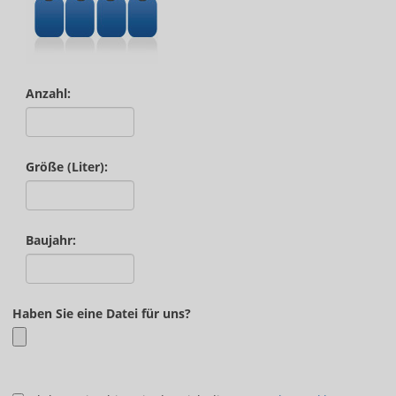
Anzahl:
Größe (Liter):
Baujahr:
Haben Sie eine Datei für uns?