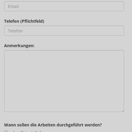
Telefon (Pflichtfeld)
Anmerkungen:
Wann sollen die Arbeiten durchgeführt werden?