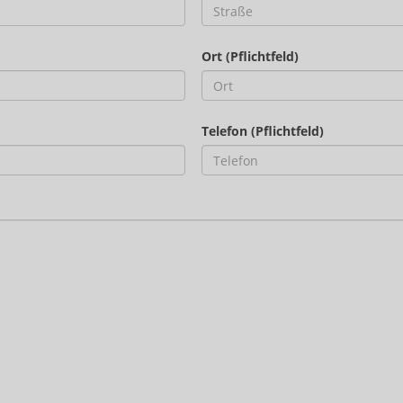
Ort (Pflichtfeld)
Telefon (Pflichtfeld)