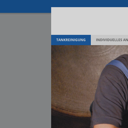
TANKREINIGUNG
INDIVIDUELLES A