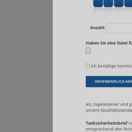
Anzahl:
Haben Sie eine Datei f
Ich bestätige hiermit
Als zugelassener und 
unsere Qualitätsstanda
Tanksicherheitsbrief
na
entsprechend den Rich