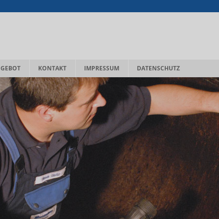
NGEBOT
KONTAKT
IMPRESSUM
DATENSCHUTZ