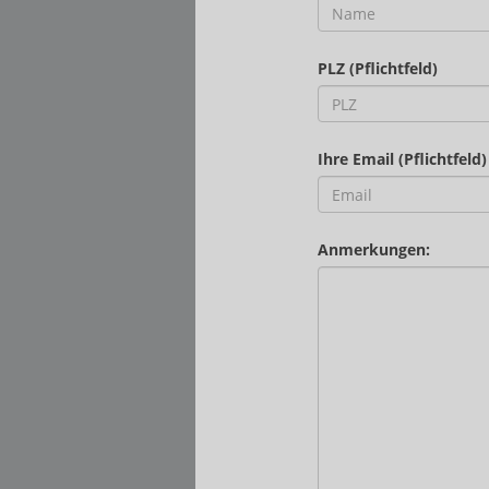
PLZ (Pflichtfeld)
Ihre Email (Pflichtfeld)
Anmerkungen: