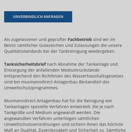
Als zugelassener und geprüfter
Fachbetrieb
sind wir im
Besitz sämtlicher Gütezeichen und Zulassungen die unsere
Qualitätsstandards bei der Tankreinigung wiedergeben.
Tanksicherheitsbrief
nach Abnahme der Tankanlage und
Entsorgung der anfallenden Mediumrückstände
entsprechend den Richtlinien des Wasserhaushaltsgesetzes
sind bei musmanndirect Anlagenbau Bestandteil des
Umweltschutzprogrammes.
Musmanndirect Anlagenbau hat für die Reinigung von
Tankanlagen spezielle Verfahren entwickelt, die je nach
Tankgröße und Medium angewandt werden. Die
angewandten Verfahren unterliegen sämtlichen
Umweltschutzverordnungen und sichern Ihnen das höchste
Maß an Qualität, Zuverlässigkeit und Sicherheit zu. Sämtliche