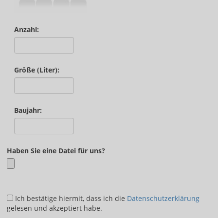
Anzahl:
Größe (Liter):
Baujahr:
Haben Sie eine Datei für uns?
Ich bestätige hiermit, dass ich die
Datenschutzerklärung
gelesen und akzeptiert habe.