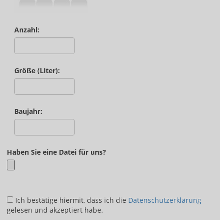
Anzahl:
Größe (Liter):
Baujahr:
Haben Sie eine Datei für uns?
Ich bestätige hiermit, dass ich die
Datenschutzerklärung
gelesen und akzeptiert habe.