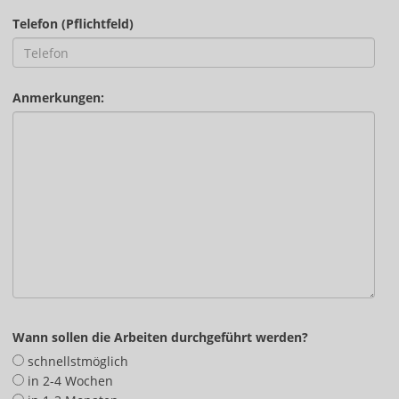
Telefon (Pflichtfeld)
Anmerkungen:
Wann sollen die Arbeiten durchgeführt werden?
schnellstmöglich
in 2-4 Wochen