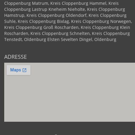
Cloppenburg
Matrum, Kreis Cloppenburg
Hammel, Kreis
Cloppenburg
Lastrup
Kneheim
Nieholte, Kreis Cloppenburg
Hamstrup, Kreis Cloppenburg
Oldendorf, Kreis Cloppenburg
Suhle, Kreis Cloppenburg
Bixlag, Kreis Cloppenburg
Norwegen,
Kreis Cloppenburg
Groß Roscharden, Kreis Cloppenburg
Klein
Roscharden, Kreis Cloppenburg
Schnelten, Kreis Cloppenburg
Tenstedt, Oldenburg
Elsten
Sevelten
Dingel, Oldenburg
ADRESSE