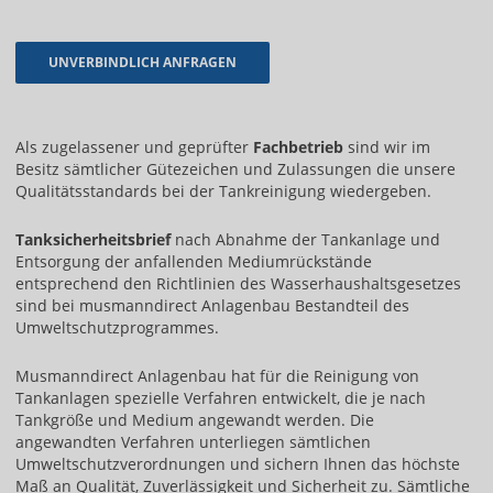
Als zugelassener und geprüfter
Fachbetrieb
sind wir im
Besitz sämtlicher Gütezeichen und Zulassungen die unsere
Qualitätsstandards bei der Tankreinigung wiedergeben.
Tanksicherheitsbrief
nach Abnahme der Tankanlage und
Entsorgung der anfallenden Mediumrückstände
entsprechend den Richtlinien des Wasserhaushaltsgesetzes
sind bei musmanndirect Anlagenbau Bestandteil des
Umweltschutzprogrammes.
Musmanndirect Anlagenbau hat für die Reinigung von
Tankanlagen spezielle Verfahren entwickelt, die je nach
Tankgröße und Medium angewandt werden. Die
angewandten Verfahren unterliegen sämtlichen
Umweltschutzverordnungen und sichern Ihnen das höchste
Maß an Qualität, Zuverlässigkeit und Sicherheit zu. Sämtliche