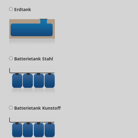
Erdtank
Batterietank Stahl
Batterietank Kunstoff