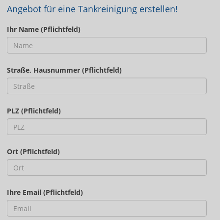
Angebot für eine Tankreinigung erstellen!
Ihr Name (Pflichtfeld)
Straße, Hausnummer (Pflichtfeld)
PLZ (Pflichtfeld)
Ort (Pflichtfeld)
Ihre Email (Pflichtfeld)