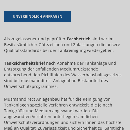
Als zugelassener und geprüfter
Fachbetrieb
sind wir im
Besitz sämtlicher Gütezeichen und Zulassungen die unsere
Qualitätsstandards bei der Tankreinigung wiedergeben.
Tanksicherheitsbrief
nach Abnahme der Tankanlage und
Entsorgung der anfallenden Mediumrückstände
entsprechend den Richtlinien des Wasserhaushaltsgesetzes
sind bei musmanndirect Anlagenbau Bestandteil des
Umweltschutzprogrammes.
Musmanndirect Anlagenbau hat für die Reinigung von
Tankanlagen spezielle Verfahren entwickelt, die je nach
Tankgröße und Medium angewandt werden. Die
angewandten Verfahren unterliegen sämtlichen
Umweltschutzverordnungen und sichern Ihnen das höchste
Maß an Qualität, Zuverlässigkeit und Sicherheit zu. Sämtliche