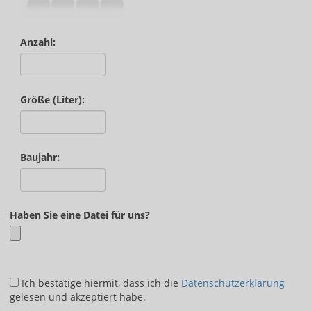
Anzahl:
Größe (Liter):
Baujahr:
Haben Sie eine Datei für uns?
Ich bestätige hiermit, dass ich die
Datenschutzerklärung
gelesen und akzeptiert habe.