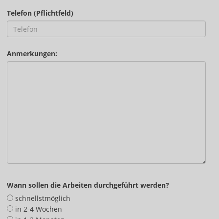
Telefon (Pflichtfeld)
Anmerkungen:
Wann sollen die Arbeiten durchgeführt werden?
schnellstmöglich
in 2-4 Wochen