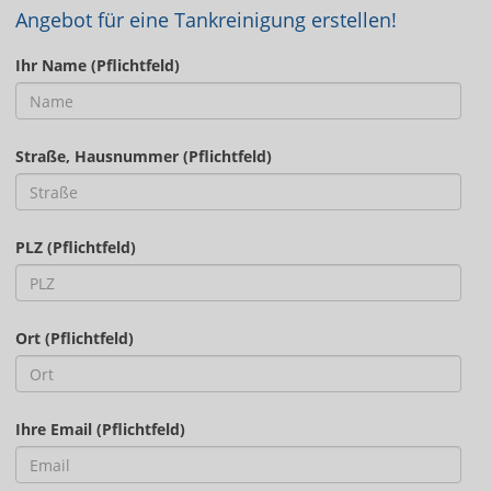
Angebot für eine Tankreinigung erstellen!
Ihr Name (Pflichtfeld)
Straße, Hausnummer (Pflichtfeld)
PLZ (Pflichtfeld)
Ort (Pflichtfeld)
Ihre Email (Pflichtfeld)