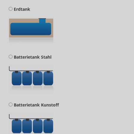
Erdtank
Batterietank Stahl
Batterietank Kunstoff