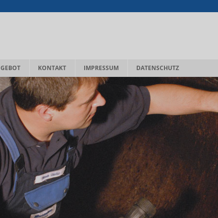
NGEBOT
KONTAKT
IMPRESSUM
DATENSCHUTZ