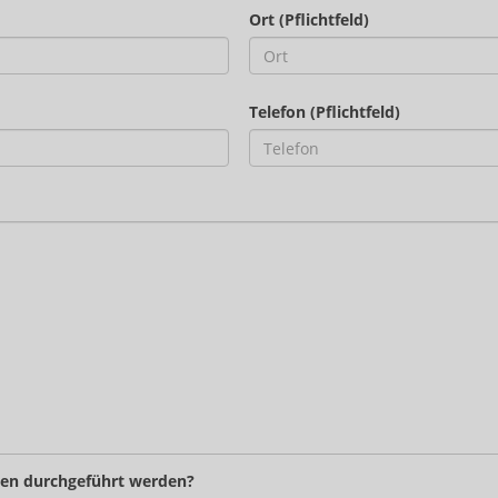
Ort (Pflichtfeld)
Telefon (Pflichtfeld)
ten durchgeführt werden?