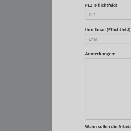
PLZ (Pflichtfeld)
Ihre Email (Pflichtfeld)
Anmerkungen:
Wann sollen die Arbei