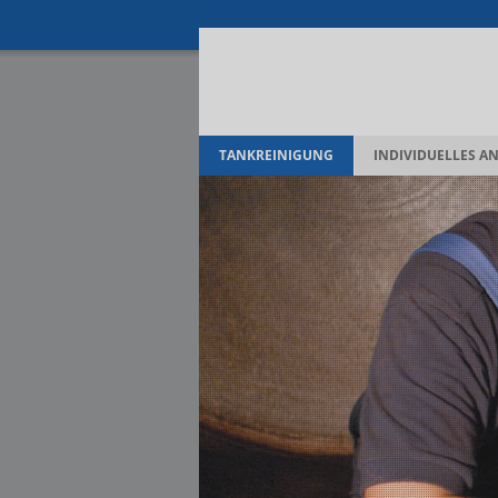
TANKREINIGUNG
INDIVIDUELLES A