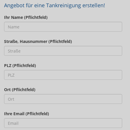
Angebot für eine Tankreinigung erstellen!
Ihr Name (Pflichtfeld)
Straße, Hausnummer (Pflichtfeld)
PLZ (Pflichtfeld)
Ort (Pflichtfeld)
Ihre Email (Pflichtfeld)