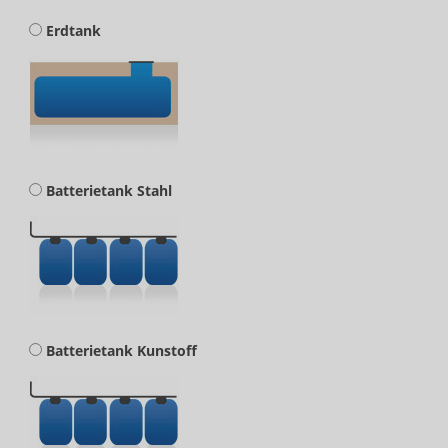
Erdtank
Batterietank Stahl
Batterietank Kunstoff