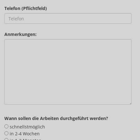
Telefon (Pflichtfeld)
Anmerkungen:
Wann sollen die Arbeiten durchgeführt werden?
schnellstmöglich
in 2-4 Wochen