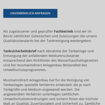
Als zugelassener und geprüfter
Fachbetrieb
sind wir im
Besitz sämtlicher Gütezeichen und Zulassungen die unsere
Qualitätsstandards bei der Tankreinigung wiedergeben.
Tanksicherheitsbrief
nach Abnahme der Tankanlage und
Entsorgung der anfallenden Mediumrückstände
entsprechend den Richtlinien des Wasserhaushaltsgesetzes
sind bei musmanndirect Anlagenbau Bestandteil des
Umweltschutzprogrammes.
Musmanndirect Anlagenbau hat für die Reinigung von
Tankanlagen spezielle Verfahren entwickelt, die je nach
Tankgröße und Medium angewandt werden. Die
angewandten Verfahren unterliegen sämtlichen
Umweltschutzverordnungen und sichern Ihnen das höchste
Maß an Qualität, Zuverlässigkeit und Sicherheit zu. Sämtliche