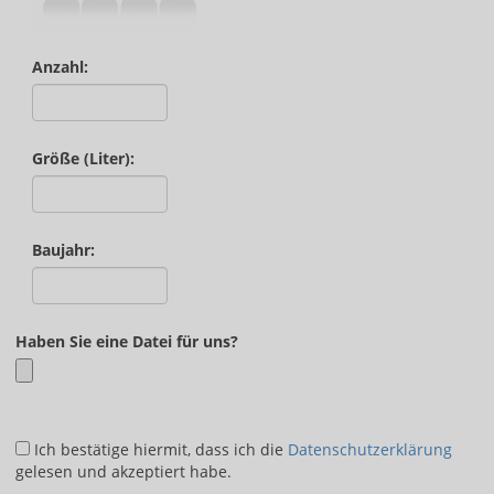
Anzahl:
Größe (Liter):
Baujahr:
Haben Sie eine Datei für uns?
Ich bestätige hiermit, dass ich die
Datenschutzerklärung
gelesen und akzeptiert habe.