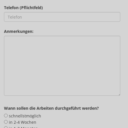
Telefon (Pflichtfeld)
Anmerkungen:
Wann sollen die Arbeiten durchgeführt werden?
schnellstmöglich
in 2-4 Wochen