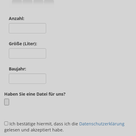
Anzahl:
Größe (Liter):
Baujahr:
Haben Sie eine Datei für uns?
Ich bestätige hiermit, dass ich die
Datenschutzerklärung
gelesen und akzeptiert habe.