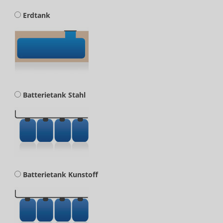
Erdtank
Batterietank Stahl
Batterietank Kunstoff