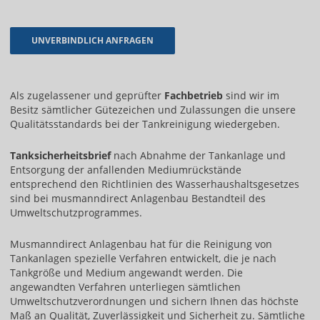
Als zugelassener und geprüfter
Fachbetrieb
sind wir im
Besitz sämtlicher Gütezeichen und Zulassungen die unsere
Qualitätsstandards bei der Tankreinigung wiedergeben.
Tanksicherheitsbrief
nach Abnahme der Tankanlage und
Entsorgung der anfallenden Mediumrückstände
entsprechend den Richtlinien des Wasserhaushaltsgesetzes
sind bei musmanndirect Anlagenbau Bestandteil des
Umweltschutzprogrammes.
Musmanndirect Anlagenbau hat für die Reinigung von
Tankanlagen spezielle Verfahren entwickelt, die je nach
Tankgröße und Medium angewandt werden. Die
angewandten Verfahren unterliegen sämtlichen
Umweltschutzverordnungen und sichern Ihnen das höchste
Maß an Qualität, Zuverlässigkeit und Sicherheit zu. Sämtliche