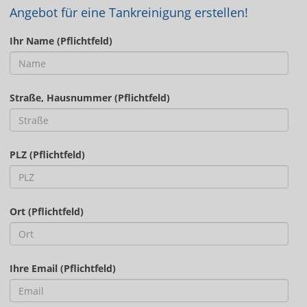
Angebot für eine Tankreinigung erstellen!
Ihr Name (Pflichtfeld)
Straße, Hausnummer (Pflichtfeld)
PLZ (Pflichtfeld)
Ort (Pflichtfeld)
Ihre Email (Pflichtfeld)