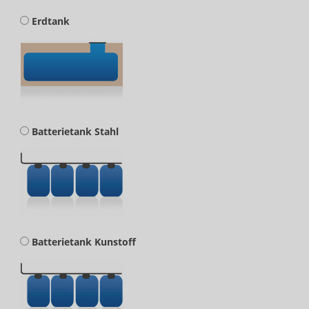
Erdtank
Batterietank Stahl
Batterietank Kunstoff