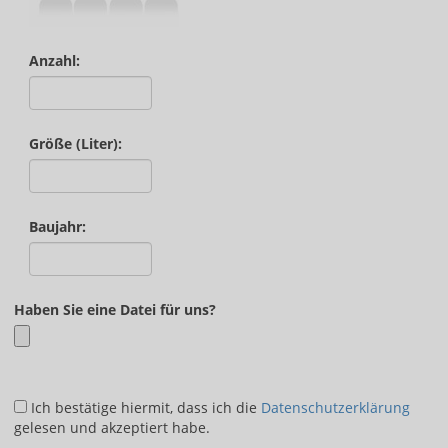
Anzahl:
Größe (Liter):
Baujahr:
Haben Sie eine Datei für uns?
Ich bestätige hiermit, dass ich die
Datenschutzerklärung
gelesen und akzeptiert habe.