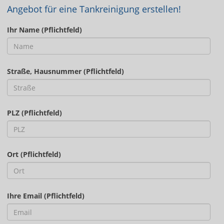
Angebot für eine Tankreinigung erstellen!
Ihr Name (Pflichtfeld)
Straße, Hausnummer (Pflichtfeld)
PLZ (Pflichtfeld)
Ort (Pflichtfeld)
Ihre Email (Pflichtfeld)