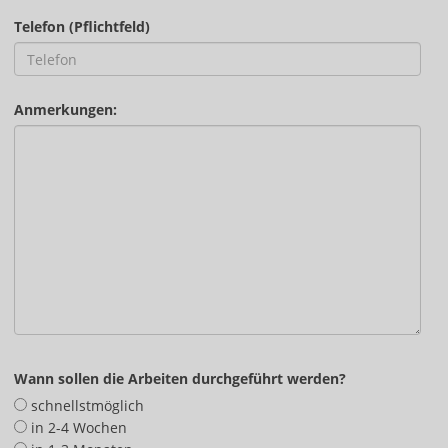
Telefon (Pflichtfeld)
Anmerkungen:
Wann sollen die Arbeiten durchgeführt werden?
schnellstmöglich
in 2-4 Wochen