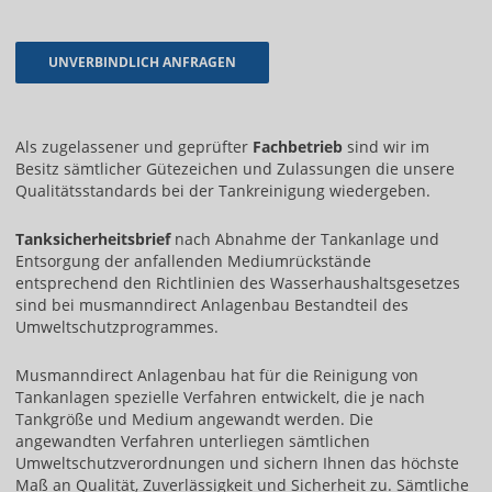
Als zugelassener und geprüfter
Fachbetrieb
sind wir im
Besitz sämtlicher Gütezeichen und Zulassungen die unsere
Qualitätsstandards bei der Tankreinigung wiedergeben.
Tanksicherheitsbrief
nach Abnahme der Tankanlage und
Entsorgung der anfallenden Mediumrückstände
entsprechend den Richtlinien des Wasserhaushaltsgesetzes
sind bei musmanndirect Anlagenbau Bestandteil des
Umweltschutzprogrammes.
Musmanndirect Anlagenbau hat für die Reinigung von
Tankanlagen spezielle Verfahren entwickelt, die je nach
Tankgröße und Medium angewandt werden. Die
angewandten Verfahren unterliegen sämtlichen
Umweltschutzverordnungen und sichern Ihnen das höchste
Maß an Qualität, Zuverlässigkeit und Sicherheit zu. Sämtliche