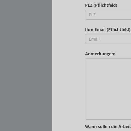
PLZ (Pflichtfeld)
Ihre Email (Pflichtfeld)
Anmerkungen:
Wann sollen die Arbei