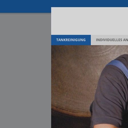
TANKREINIGUNG
INDIVIDUELLES A