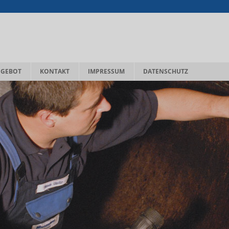
NGEBOT
KONTAKT
IMPRESSUM
DATENSCHUTZ