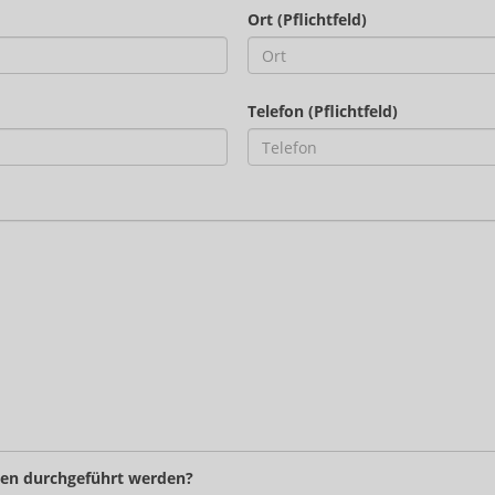
Ort (Pflichtfeld)
Telefon (Pflichtfeld)
ten durchgeführt werden?