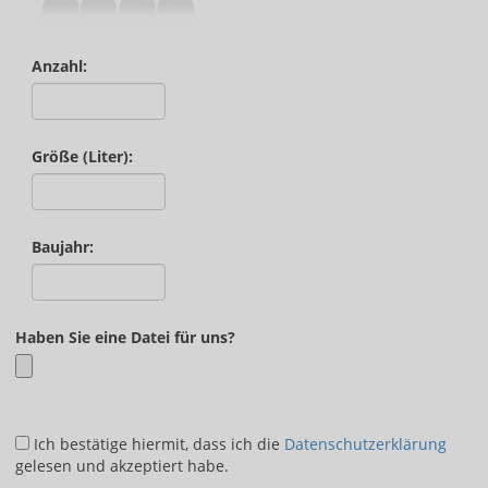
Anzahl:
Größe (Liter):
Baujahr:
Haben Sie eine Datei für uns?
Ich bestätige hiermit, dass ich die
Datenschutzerklärung
gelesen und akzeptiert habe.