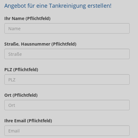
Angebot für eine Tankreinigung erstellen!
Ihr Name (Pflichtfeld)
Straße, Hausnummer (Pflichtfeld)
PLZ (Pflichtfeld)
Ort (Pflichtfeld)
Ihre Email (Pflichtfeld)