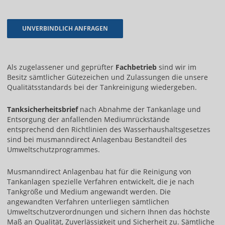
Als zugelassener und geprüfter
Fachbetrieb
sind wir im
Besitz sämtlicher Gütezeichen und Zulassungen die unsere
Qualitätsstandards bei der Tankreinigung wiedergeben.
Tanksicherheitsbrief
nach Abnahme der Tankanlage und
Entsorgung der anfallenden Mediumrückstände
entsprechend den Richtlinien des Wasserhaushaltsgesetzes
sind bei musmanndirect Anlagenbau Bestandteil des
Umweltschutzprogrammes.
Musmanndirect Anlagenbau hat für die Reinigung von
Tankanlagen spezielle Verfahren entwickelt, die je nach
Tankgröße und Medium angewandt werden. Die
angewandten Verfahren unterliegen sämtlichen
Umweltschutzverordnungen und sichern Ihnen das höchste
Maß an Qualität, Zuverlässigkeit und Sicherheit zu. Sämtliche