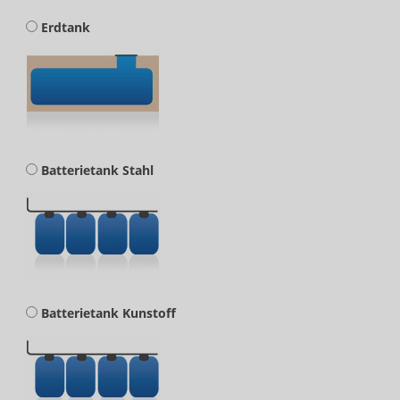
Erdtank
Batterietank Stahl
Batterietank Kunstoff