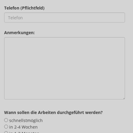
Telefon (Pflichtfeld)
Anmerkungen:
Wann sollen die Arbeiten durchgeführt werden?
schnellstmöglich
in 2-4 Wochen